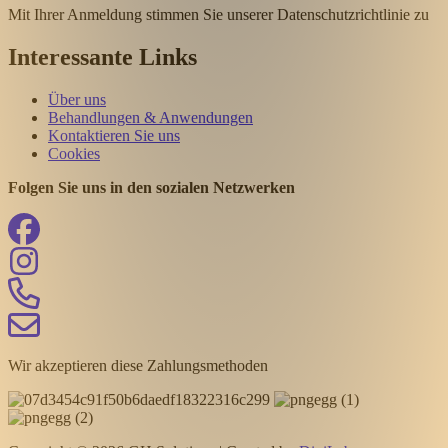
Mit Ihrer Anmeldung stimmen Sie unserer Datenschutzrichtlinie zu
Interessante Links
Über uns
Behandlungen & Anwendungen
Kontaktieren Sie uns
Cookies
Folgen Sie uns in den sozialen Netzwerken
Wir akzeptieren diese Zahlungsmethoden