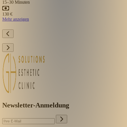
15–30 Minuten
130 €
Mehr anzeigen
Newsletter-Anmeldung