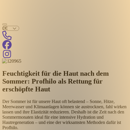
Feuchtigkeit für die Haut nach dem
Sommer: Profhilo als Rettung für
erschöpfte Haut
Der Sommer ist für unsere Haut oft belastend – Sonne, Hitze,
Meerwasser und Klimaanlagen können sie austrocknen, fahl wirken
lassen und ihre Elastizität reduzieren. Deshalb ist die Zeit nach den
Sommermonaten ideal für eine intensive Hydration und
Hautregeneration – und eine der wirksamsten Methoden dafür ist
Profhilo.