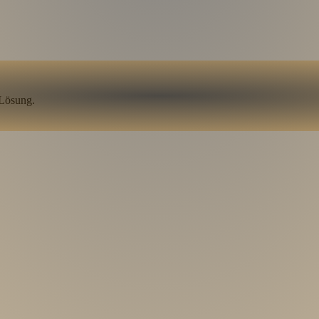
 Lösung.