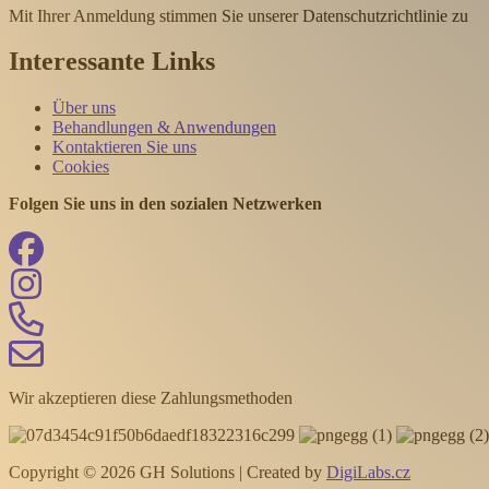
Mit Ihrer Anmeldung stimmen Sie unserer Datenschutzrichtlinie zu
Interessante Links
Über uns
Behandlungen & Anwendungen
Kontaktieren Sie uns
Cookies
Folgen Sie uns in den sozialen Netzwerken
Wir akzeptieren diese Zahlungsmethoden
Copyright © 2026 GH Solutions | Created by
DigiLabs.cz