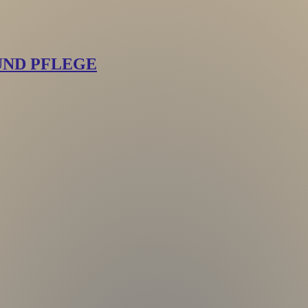
UND PFLEGE