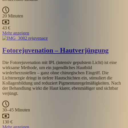
20 Minuten
43 €
Mehr anzeigen
Fotorejuvenation – Hautverjüngung
Die Fotorejuvenation mit IPL (intensiv gepulstem Licht) ist eine
wirksame Methode, um ein jugendliches Hautbild
wiederherzustellen – ganz ohne chirurgischen Eingriff. Die
Lichtenergie dringt in tiefere Hautschichten ein, stimuliert die
Kollagenbildung und reduziert Pigmentunregelmäßigkeiten. Nach
der Behandlung wirkt die Haut klarer, ebenmäßiger und sichtbar
verjüngt.
30–45 Minuten
130 €
Mehr anzeigen