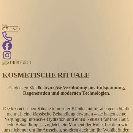
KOSMETISCHE RITUALE
Entdecken Sie die
luxuriöse Verbindung aus Entspannung,
Regeneration und modernen Technologien
.
Die kosmetischen Rituale in unserer Klinik sind für alle gedacht, die
mehr als eine klassische Behandlung erwarten – sie bieten echte
Verjüngung, intensive Hydration und einen Neustart für Ihre Haut.
Jede Behandlung ist zugleich ein Moment der Ruhe, bei dem wir
uns nicht nur um Ihr Aussehen, sondern auch um Ihr Wohlbefinden