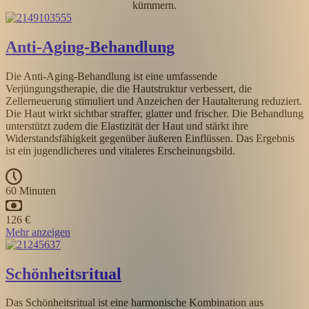
kümmern.
Anti-Aging-Behandlung
Die Anti-Aging-Behandlung ist eine umfassende
Verjüngungstherapie, die die Hautstruktur verbessert, die
Zellerneuerung stimuliert und Anzeichen der Hautalterung reduziert.
Die Haut wirkt sichtbar straffer, glatter und frischer. Die Behandlung
unterstützt zudem die Elastizität der Haut und stärkt ihre
Widerstandsfähigkeit gegenüber äußeren Einflüssen. Das Ergebnis
ist ein jugendlicheres und vitaleres Erscheinungsbild.
60 Minuten
126 €
Mehr anzeigen
Schönheitsritual
Das Schönheitsritual ist eine harmonische Kombination aus