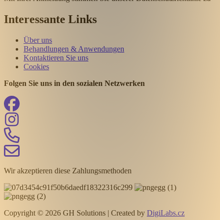
Interessante Links
Über uns
Behandlungen & Anwendungen
Kontaktieren Sie uns
Cookies
Folgen Sie uns in den sozialen Netzwerken
Wir akzeptieren diese Zahlungsmethoden
Copyright © 2026 GH Solutions | Created by
DigiLabs.cz