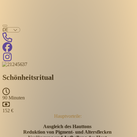
Schönheitsritual
90 Minuten
152 €
Hauptvorteile:
Ausgleich des Hauttons
Reduktion von Pigment- und Altersflecken