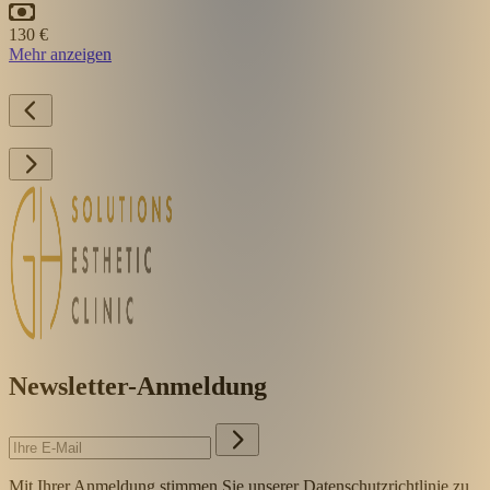
130 €
Mehr anzeigen
Newsletter-Anmeldung
Mit Ihrer Anmeldung stimmen Sie unserer Datenschutzrichtlinie zu