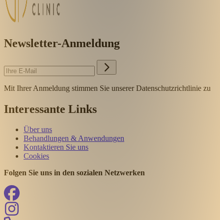
Newsletter-Anmeldung
Mit Ihrer Anmeldung stimmen Sie unserer Datenschutzrichtlinie zu
Interessante Links
Über uns
Behandlungen & Anwendungen
Kontaktieren Sie uns
Cookies
Folgen Sie uns in den sozialen Netzwerken