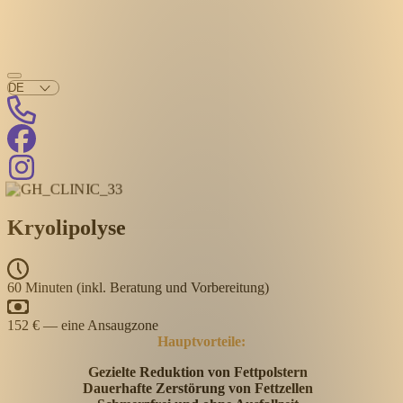
Kryolipolyse
60 Minuten (inkl. Beratung und Vorbereitung)
152 € — eine Ansaugzone
Hauptvorteile:
Gezielte Reduktion von Fettpolstern
Dauerhafte Zerstörung von Fettzellen