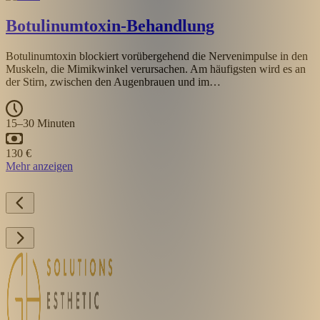
Botulinumtoxin-Behandlung
Botulinumtoxin blockiert vorübergehend die Nervenimpulse in den
Muskeln, die Mimikwinkel verursachen. Am häufigsten wird es an
der Stirn, zwischen den Augenbrauen und im…
15–30 Minuten
130 €
Mehr anzeigen