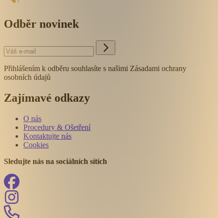
Odběr novinek
Přihlášením k odběru souhlasíte s našimi Zásadami ochrany
osobních údajů
Zajímavé odkazy
O nás
Procedury & Ošetření
Kontaktujte nás
Cookies
Sledujte nás na sociálních sítích