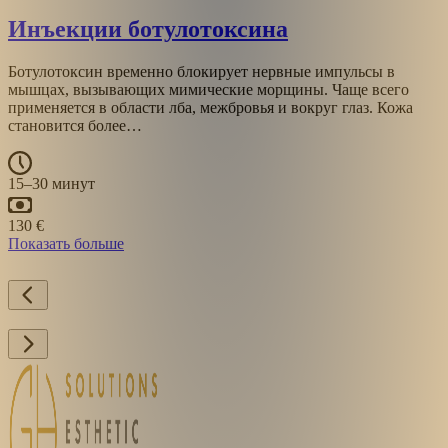
Инъекции ботулотоксина
Ботулотоксин временно блокирует нервные импульсы в
мышцах, вызывающих мимические морщины. Чаще всего
применяется в области лба, межбровья и вокруг глаз. Кожа
становится более…
15–30 минут
130 €
Показать больше