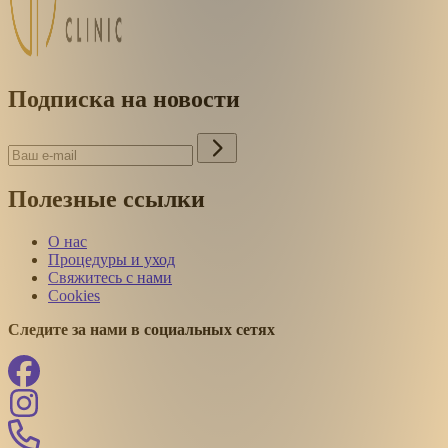
Подписка на новости
Полезные ссылки
О нас
Процедуры и уход
Свяжитесь с нами
Cookies
Следите за нами в социальных сетях