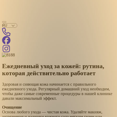
Ежедневный уход за кожей: рутина,
которая действительно работает
Здоровая и сияющая кожа начинается с правильного
ежедневного ухода. Регулярный домашний уход необходим,
чтобы даже самые современные процедуры в нашей клинике
давали максимальный эффект.
Очищение
Основа любого ухода — чистая кожа. Удаляйте макияж,
загрязнения и излишки кожного сала мягким гелем или